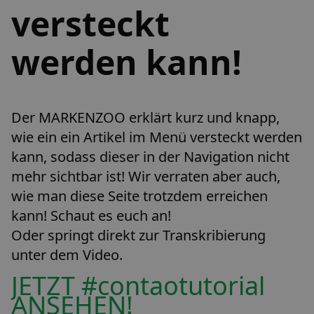
versteckt
werden kann!
Der MARKENZOO erklärt kurz und knapp,
wie ein ein Artikel im Menü versteckt werden
kann, sodass dieser in der Navigation nicht
mehr sichtbar ist! Wir verraten aber auch,
wie man diese Seite trotzdem erreichen
kann! Schaut es euch an!
Oder springt direkt zur Transkribierung
unter dem Video.
JETZT #contaotutorial
ANSEHEN!