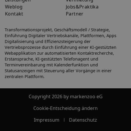
Weblog
Jobs&Praktika
Kontakt
Partner
Transformationsprojekt, Geschäftsmodell / Strategie,
Einführung Digitaler Vertriebskanäle, Plattformen, Apps
Digitalisierung und Effizienzsteigerung der
Vertriebsprozesse durch Einführung einer KI-gestützten
Webapplikation zur automatisierten Kontaktrecherche,
Erstansprache, KI-gestützten Telefonagent und
Terminvereinbarung mit Kalenderfunktion und
Statusanzeigen mit Steuerung aller Vorgänge in einer
zentralen Plattform.
Copyright 2026 by markenzoo eG
Cookie-Entscheidung ändern
Impressum
Datenschutz