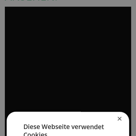
×
Diese Webseite verwendet
Cookies.