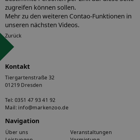
zugreifen können sollen.
Mehr zu den weiteren Contao-Funktionen in
unseren nächsten Videos.
Zurück
Kontakt
Tiergartenstraße 32
01219 Dresden
Tel:
0351 47 93 41 92
Mail:
info@markenzoo.de
Navigation
Über uns
Veranstaltungen
Leistungen
Vermietung