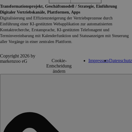
Transformationsprojekt, Geschäftsmodell / Strategie, Einführung
Digitaler Vertriebskanäle, Plattformen, Apps
Digitalisierung und Effizienzsteigerung der Vertriebsprozesse durch
Einführung einer KI-gestützten Webapplikation zur automatisierten
Kontaktrecherche, Erstansprache, KI-gestützten Telefonagent und
Terminvereinbarung mit Kalenderfunktion und Statusanzeigen mit Steuerung
aller Vorgänge in einer zentralen Plattform.
Copyright 2026 by
Cookie-
Impressum
Datenschutz
markenzoo eG
Entscheidung
ändern