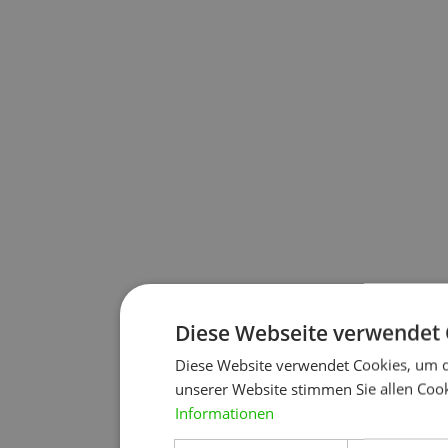
Diese Webseite verwendet 
Diese Website verwendet Cookies, um d
unserer Website stimmen Sie allen Cook
Informationen