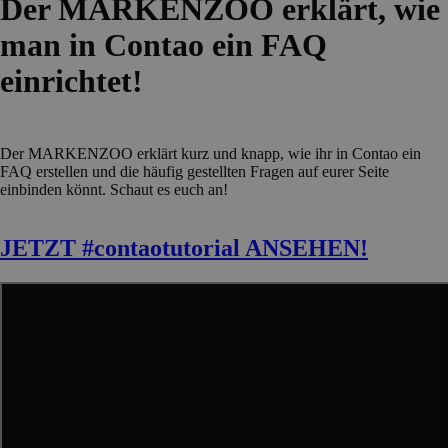
Der MARKENZOO erklärt, wie
man in Contao ein FAQ
einrichtet!
Der MARKENZOO erklärt kurz und knapp, wie ihr in Contao ein
FAQ erstellen und die häufig gestellten Fragen auf eurer Seite
einbinden könnt. Schaut es euch an!
JETZT #contaotutorial ANSEHEN!