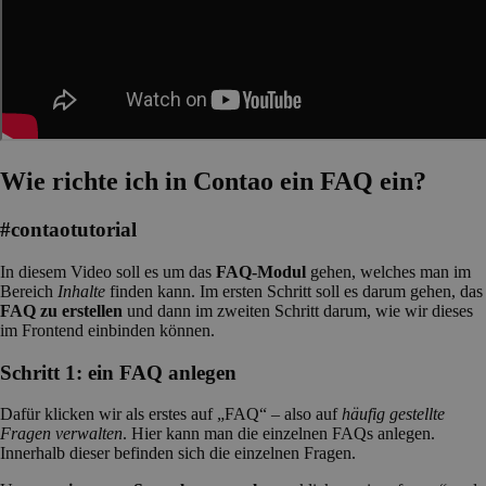
Wie richte ich in Contao ein FAQ ein?
#contaotutorial
In diesem Video soll es um das
FAQ-Modul
gehen, welches man im
Bereich
Inhalte
finden kann. Im ersten Schritt soll es darum gehen, das
FAQ zu erstellen
und dann im zweiten Schritt darum, wie wir dieses
im Frontend einbinden können.
Schritt 1: ein FAQ anlegen
Dafür klicken wir als erstes auf „FAQ“ – also auf
häufig gestellte
Fragen
verwalten
. Hier kann man die einzelnen FAQs anlegen.
Innerhalb dieser befinden sich die einzelnen Fragen.