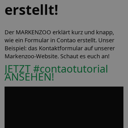
erstellt!
Der MARKENZOO erklärt kurz und knapp,
wie ein Formular in Contao erstellt. Unser
Beispiel: das Kontaktformular auf unserer
Markenzoo-Website. Schaut es euch an!
JETZT #contaotutorial
ANSEHEN!