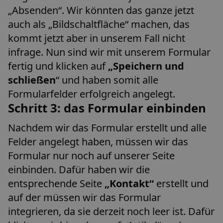
„Absenden“. Wir könnten das ganze jetzt
auch als „Bildschaltfläche“ machen, das
kommt jetzt aber in unserem Fall nicht
infrage. Nun sind wir mit unserem Formular
fertig und klicken auf
„Speichern und
schließen
“ und haben somit alle
Formularfelder erfolgreich angelegt.
Schritt 3: das Formular einbinden
Nachdem wir das Formular erstellt und alle
Felder angelegt haben, müssen wir das
Formular nur noch auf unserer Seite
einbinden. Dafür haben wir die
entsprechende Seite
„Kontakt“
erstellt und
auf der müssen wir das Formular
integrieren, da sie derzeit noch leer ist. Dafür