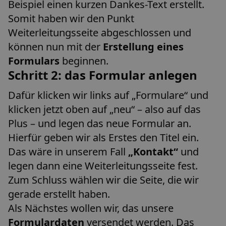
Beispiel einen kurzen Dankes-Text erstellt.
Somit haben wir den Punkt
Weiterleitungsseite abgeschlossen und
können nun mit der
Erstellung eines
Formulars
beginnen.
Schritt 2: das Formular anlegen
Dafür klicken wir links auf „Formulare“ und
klicken jetzt oben auf „neu“ – also auf das
Plus – und legen das neue Formular an.
Hierfür geben wir als Erstes den Titel ein.
Das wäre in unserem Fall
„Kontakt“
und
legen dann eine Weiterleitungsseite fest.
Zum Schluss wählen wir die Seite, die wir
gerade erstellt haben.
Als Nächstes wollen wir, das unsere
Formulardaten
versendet werden. Das