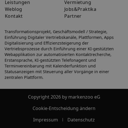
Leistungen
Vermietung
Weblog
Jobs&Praktika
Kontakt
Partner
Transformationsprojekt, Geschäftsmodell / Strategie,
Einführung Digitaler Vertriebskanäle, Plattformen, Apps
Digitalisierung und Effizienzsteigerung der
Vertriebsprozesse durch Einführung einer KI-gestützten
Webapplikation zur automatisierten Kontaktrecherche,
Erstansprache, KI-gestützten Telefonagent und
Terminvereinbarung mit Kalenderfunktion und
Statusanzeigen mit Steuerung aller Vorgänge in einer
zentralen Plattform.
Copyright 2026 by markenzoo eG
Cookie-Entscheidung ändern
Impressum
Datenschutz