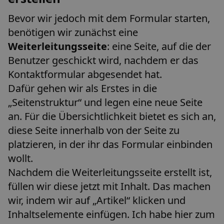
Bevor wir jedoch mit dem Formular starten,
benötigen wir zunächst eine
Weiterleitungsseite
: eine Seite, auf die der
Benutzer geschickt wird, nachdem er das
Kontaktformular abgesendet hat.
Dafür gehen wir als Erstes in die
„Seitenstruktur“ und legen eine neue Seite
an. Für die Übersichtlichkeit bietet es sich an,
diese Seite innerhalb von der Seite zu
platzieren, in der ihr das Formular einbinden
wollt.
Nachdem die Weiterleitungsseite erstellt ist,
füllen wir diese jetzt mit Inhalt. Das machen
wir, indem wir auf „Artikel“ klicken und
Inhaltselemente einfügen. Ich habe hier zum