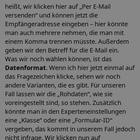
heißt, wir klicken hier auf „Per E-Mail
versenden“ und können jetzt die
Empfängeradresse eingeben – hier könnte
man auch mehrere nehmen, die man mit
einem Komma trennen müsste. Außerdem
geben wir den Betreff für die E-Mail ein.
Was wir noch wählen können, ist das
Datenformat
. Wenn ich hier jetzt einmal auf
das Fragezeichen klicke, sehen wir noch
andere Varianten, die es gibt. Für unseren
Fall lassen wir die „Rohdaten“, wie sie
voreingestellt sind, so stehen. Zusätzlich
könnte man in den Experteneinstellungen
eine „Klasse“ oder eine „Formular-ID“
vergeben, das kommt in unserem Fall jedoch
nicht infrage. Wir klicken nun auf