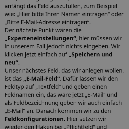
anfängt das Feld auszufüllen, zum Beispiel
wie: „Hier bitte Ihren Namen eintragen“ oder
„Bitte E-Mail-Adresse eintragen“.
Der nächste Punkt wären die
„Experteneinstellungen“
, hier müssen wir
in unserem Fall jedoch nichts eingeben. Wir
klicken jetzt einfach auf
„Speichern und
neu“.
Unser nächstes Feld, das wir anlegen wollen,
ist das
„E-Mail-Feld“
. Dafür lassen wir den
Feldtyp auf „Textfeld“ und geben einen
Feldnamen ein, das wäre jetzt „E-Mail“ und
als Feldbezeichnung geben wir auch einfach
„E-Mail“ an. Danach kommen wir zu den
Feldkonfigurationen.
Hier setzen wir
wieder den Haken bei „Pflichtfeld“ und