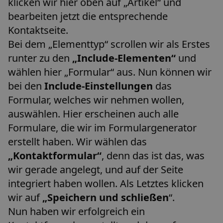
klicken wir hier oben auf „Artikel“ und
bearbeiten jetzt die entsprechende
Kontaktseite.
Bei dem „Elementtyp“ scrollen wir als Erstes
runter zu den
„Include-Elementen“
und
wählen hier „Formular“ aus. Nun können wir
bei den
Include-Einstellungen
das
Formular, welches wir nehmen wollen,
auswählen. Hier erscheinen auch alle
Formulare, die wir im Formulargenerator
erstellt haben. Wir wählen das
„Kontaktformular“
, denn das ist das, was
wir gerade angelegt, und auf der Seite
integriert haben wollen. Als Letztes klicken
wir auf
„Speichern und schließen
“.
Nun haben wir erfolgreich ein