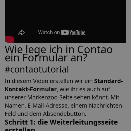
Wie lege ich in Contao
ein Formular an?
#contaotutorial
In diesem Video erstellen wir ein
Standard-
Kontakt-Formular
, wie ihr es auch auf
unserer Markenzoo-Seite sehen könnt. Mit
Namen, E-Mail-Adresse, einem Nachrichten-
Feld und dem Absendebutton.
Schritt 1: die Weiterleitungsseite
erstellen