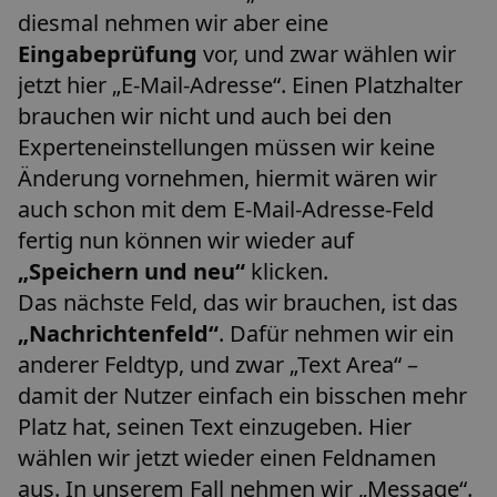
diesmal nehmen wir aber eine
Eingabeprüfung
vor, und zwar wählen wir
jetzt hier „E-Mail-Adresse“. Einen Platzhalter
brauchen wir nicht und auch bei den
Experteneinstellungen müssen wir keine
Änderung vornehmen, hiermit wären wir
auch schon mit dem E-Mail-Adresse-Feld
fertig nun können wir wieder auf
„Speichern und neu“
klicken.
Das nächste Feld, das wir brauchen, ist das
„Nachrichtenfeld“
. Dafür nehmen wir ein
anderer Feldtyp, und zwar „Text Area“ –
damit der Nutzer einfach ein bisschen mehr
Platz hat, seinen Text einzugeben. Hier
wählen wir jetzt wieder einen Feldnamen
aus. In unserem Fall nehmen wir „Message“.