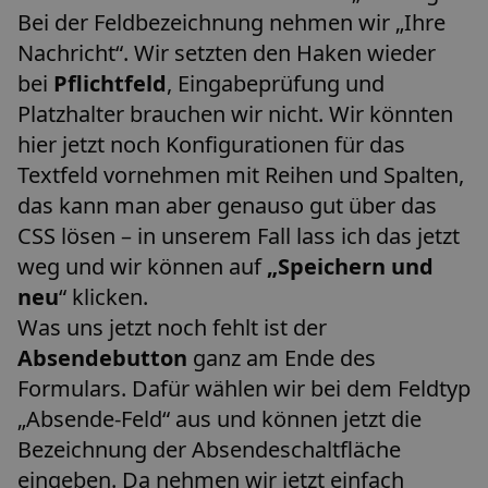
Bei der Feldbezeichnung nehmen wir „Ihre
Nachricht“. Wir setzten den Haken wieder
bei
Pflichtfeld
, Eingabeprüfung und
Platzhalter brauchen wir nicht. Wir könnten
hier jetzt noch Konfigurationen für das
Textfeld vornehmen mit Reihen und Spalten,
das kann man aber genauso gut über das
CSS lösen – in unserem Fall lass ich das jetzt
weg und wir können auf
„Speichern und
neu
“ klicken.
Was uns jetzt noch fehlt ist der
Absendebutton
ganz am Ende des
Formulars. Dafür wählen wir bei dem Feldtyp
„Absende-Feld“ aus und können jetzt die
Bezeichnung der Absendeschaltfläche
eingeben. Da nehmen wir jetzt einfach