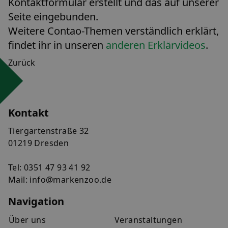
Kontaktformular erstellt und das auf unserer
Seite eingebunden.
Weitere Contao-Themen verständlich erklärt,
findet ihr in unseren
anderen Erklärvideos
.
Zurück
Kontakt
Tiergartenstraße 32
01219 Dresden
Tel:
0351 47 93 41 92
Mail:
info@markenzoo.de
Navigation
Über uns
Veranstaltungen