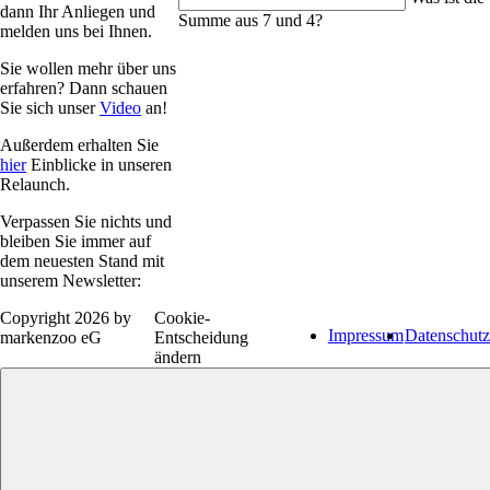
dann Ihr Anliegen und
Summe aus 7 und 4?
melden uns bei Ihnen.
Sie wollen mehr über uns
erfahren? Dann schauen
Sie sich unser
Video
an!
Außerdem erhalten Sie
hier
Einblicke in unseren
Relaunch.
Verpassen Sie nichts und
bleiben Sie immer auf
dem neuesten Stand mit
unserem Newsletter:
Copyright 2026 by
Cookie-
Impressum
Datenschutz
markenzoo eG
Entscheidung
ändern