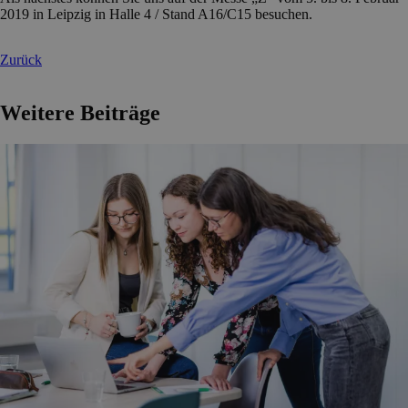
2019 in Leipzig in Halle 4 / Stand A16/C15 besuchen.
Zurück
Weitere Beiträge