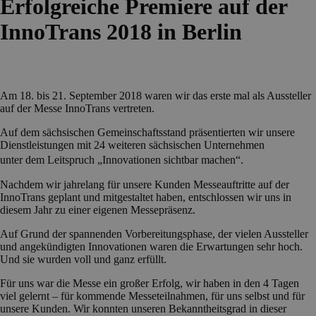
Erfolgreiche Premiere auf der
InnoTrans 2018 in Berlin
Am 18. bis 21. September 2018 waren wir das erste mal als Aussteller
auf der Messe InnoTrans vertreten.
Auf dem sächsischen Gemeinschaftsstand präsentierten wir unsere
Dienstleistungen mit 24 weiteren sächsischen Unternehmen
unter dem Leitspruch „Innovationen sichtbar machen“.
Nachdem wir jahrelang für unsere Kunden Messeauftritte auf der
InnoTrans geplant und mitgestaltet haben, entschlossen wir uns in
diesem Jahr zu einer eigenen Messepräsenz.
Auf Grund der spannenden Vorbereitungsphase, der vielen Aussteller
und angekündigten Innovationen waren die Erwartungen sehr hoch.
Und sie wurden voll und ganz erfüllt.
Für uns war die Messe ein großer Erfolg, wir haben in den 4 Tagen
viel gelernt – für kommende Messeteilnahmen, für uns selbst und für
unsere Kunden. Wir konnten unseren Bekanntheitsgrad in dieser