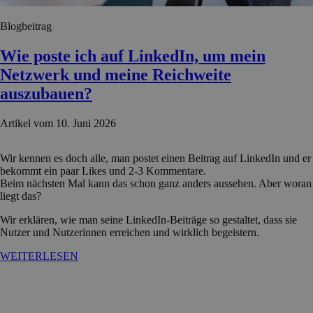
Blogbeitrag
Wie poste ich auf LinkedIn, um mein
Netzwerk und meine Reichweite
auszubauen?
Artikel vom 10. Juni 2026
Wir kennen es doch alle, man postet einen Beitrag auf LinkedIn und er
bekommt ein paar Likes und 2-3 Kommentare.
Beim nächsten Mal kann das schon ganz anders aussehen. Aber woran
liegt das?
Wir erklären, wie man seine LinkedIn-Beiträge so gestaltet, dass sie
Nutzer und Nutzerinnen erreichen und wirklich begeistern.
WEITERLESEN