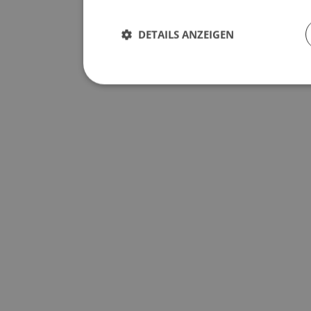
DETAILS ANZEIGEN