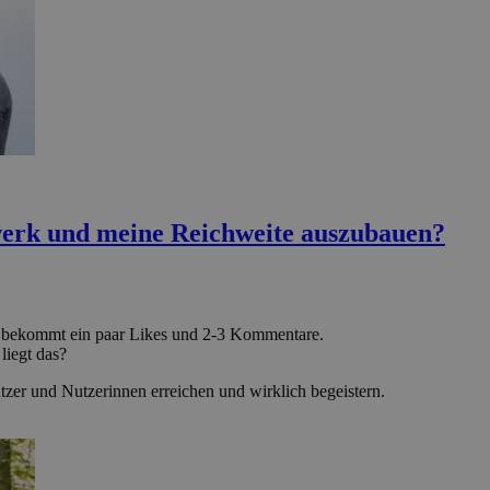
werk und meine Reichweite auszubauen?
er bekommt ein paar Likes und 2-3 Kommentare.
liegt das?
utzer und Nutzerinnen erreichen und wirklich begeistern.