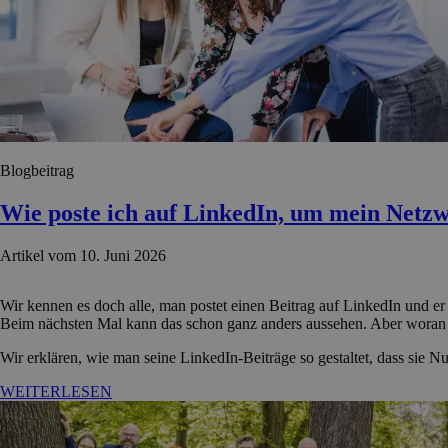
Blogbeitrag
Wie poste ich auf LinkedIn, um mein Netz
Artikel vom 10. Juni 2026
Wir kennen es doch alle, man postet einen Beitrag auf LinkedIn und 
Beim nächsten Mal kann das schon ganz anders aussehen. Aber woran 
Wir erklären, wie man seine LinkedIn-Beiträge so gestaltet, dass sie N
WEITERLESEN