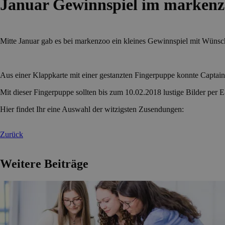
Januar Gewinnspiel im markenz
Mitte Januar gab es bei markenzoo ein kleines Gewinnspiel mit Wünsch
Aus einer Klappkarte mit einer gestanzten Fingerpuppe konnte Captai
Mit dieser Fingerpuppe sollten bis zum 10.02.2018 lustige Bilder per
Hier findet Ihr eine Auswahl der witzigsten Zusendungen:
Zurück
Weitere Beiträge