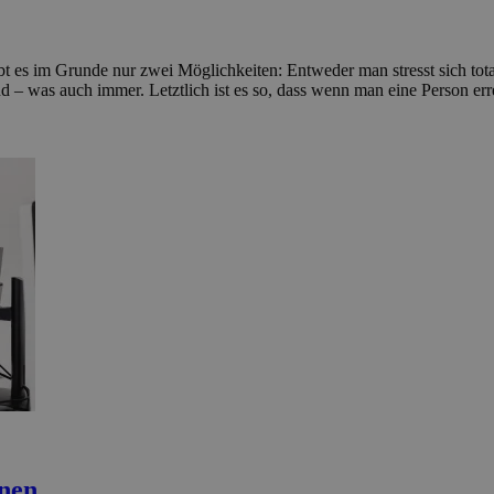
bt es im Grunde nur zwei Möglichkeiten: Entweder man stresst sich total,
d – was auch immer. Letztlich ist es so, dass wenn man eine Person erre
onen