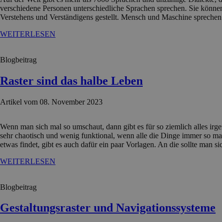
verschiedene Personen unterschiedliche Sprachen sprechen. Sie können
Verstehens und Verständigens gestellt. Mensch und Maschine sprechen 
WEITERLESEN
Blogbeitrag
Raster sind das halbe Leben
Artikel vom 08. November 2023
Wenn man sich mal so umschaut, dann gibt es für so ziemlich alles irg
sehr chaotisch und wenig funktional, wenn alle die Dinge immer so ma
etwas findet, gibt es auch dafür ein paar Vorlagen. An die sollte man
WEITERLESEN
Blogbeitrag
Gestaltungsraster und Navigationssysteme