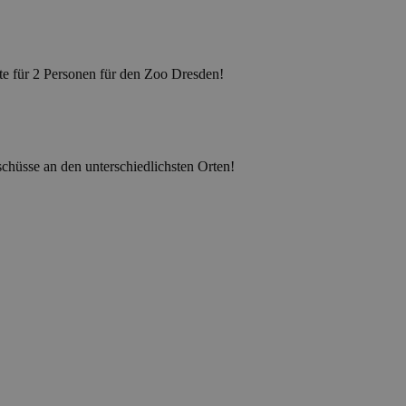
rte für 2 Personen für den Zoo Dresden!
chüsse an den unterschiedlichsten Orten!