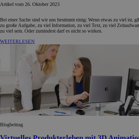
Artikel vom 26. Oktober 2023
Bei einer Sache sind wir uns bestimmt einig: Wenn etwas zu viel ist, gi
zu große Aufgabe, zu viel Information, zu viel Text, zu viel Zeitaufwan
zu viel sein. Oder zumindest darf es nicht so wirken.
WEITERLESEN
Blogbeitrag
Virtuelles Produkterleben mit 3D Animati