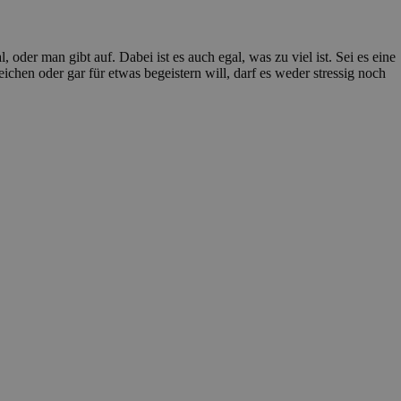
 oder man gibt auf. Dabei ist es auch egal, was zu viel ist. Sei es eine
ichen oder gar für etwas begeistern will, darf es weder stressig noch