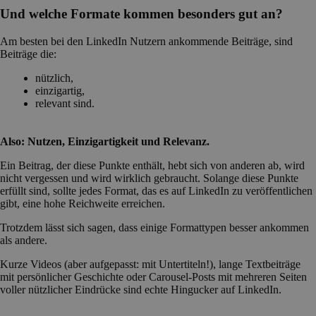
Und welche Formate kommen besonders gut an?
Am besten bei den LinkedIn Nutzern ankommende Beiträge, sind
Beiträge die:
nützlich,
einzigartig,
relevant sind.
Also: Nutzen, Einzigartigkeit und Relevanz.
Ein Beitrag, der diese Punkte enthält, hebt sich von anderen ab, wird
nicht vergessen und wird wirklich gebraucht. Solange diese Punkte
erfüllt sind, sollte jedes Format, das es auf LinkedIn zu veröffentlichen
gibt, eine hohe Reichweite erreichen.
Trotzdem lässt sich sagen, dass einige Formattypen besser ankommen
als andere.
Kurze Videos (aber aufgepasst: mit Untertiteln!), lange Textbeiträge
mit persönlicher Geschichte oder Carousel-Posts mit mehreren Seiten
voller nützlicher Eindrücke sind echte Hingucker auf LinkedIn.