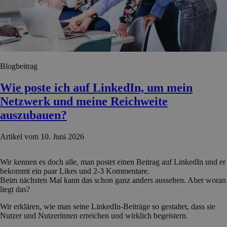
Blogbeitrag
Wie poste ich auf LinkedIn, um mein
Netzwerk und meine Reichweite
auszubauen?
Artikel vom 10. Juni 2026
Wir kennen es doch alle, man postet einen Beitrag auf LinkedIn und er
bekommt ein paar Likes und 2-3 Kommentare.
Beim nächsten Mal kann das schon ganz anders aussehen. Aber woran
liegt das?
Wir erklären, wie man seine LinkedIn-Beiträge so gestaltet, dass sie
Nutzer und Nutzerinnen erreichen und wirklich begeistern.