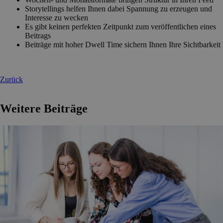
Storytellings helfen Ihnen dabei Spannung zu erzeugen und
Interesse zu wecken
Es gibt keinen perfekten Zeitpunkt zum veröffentlichen eines
Beitrags
Beiträge mit hoher Dwell Time sichern Ihnen Ihre Sichtbarkeit
Zurück
Weitere Beiträge