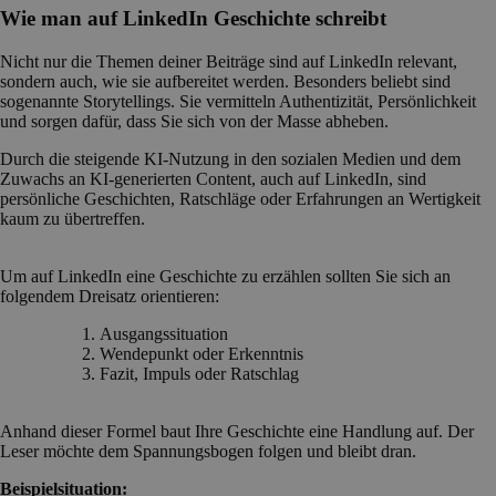
Wie man auf LinkedIn Geschichte schreibt
Nicht nur die Themen deiner Beiträge sind auf LinkedIn relevant,
sondern auch, wie sie aufbereitet werden. Besonders beliebt sind
sogenannte Storytellings. Sie vermitteln Authentizität, Persönlichkeit
und sorgen dafür, dass Sie sich von der Masse abheben.
Durch die steigende KI-Nutzung in den sozialen Medien und dem
Zuwachs an KI-generierten Content, auch auf LinkedIn, sind
persönliche Geschichten, Ratschläge oder Erfahrungen an Wertigkeit
kaum zu übertreffen.
Um auf LinkedIn eine Geschichte zu erzählen sollten Sie sich an
folgendem Dreisatz orientieren:
Ausgangssituation
Wendepunkt oder Erkenntnis
Fazit, Impuls oder Ratschlag
Anhand dieser Formel baut Ihre Geschichte eine Handlung auf. Der
Leser möchte dem Spannungsbogen folgen und bleibt dran.
Beispielsituation: