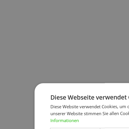
Diese Webseite verwendet 
Diese Website verwendet Cookies, um d
unserer Website stimmen Sie allen Cook
Informationen