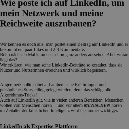
Wie poste ich auf LinkedIn, um
mein Netzwerk und meine
Reichweite auszubauen?
Wir kennen es doch alle, man postet einen Beitrag auf LinkedIn und er
bekommt ein paar Likes und 2-3 Kommentare.
Beim nächsten Mal kann das schon ganz anders aussehen. Aber woran
liegt das?
Wir erklären, wie man seine LinkedIn-Beiträge so gestaltet, dass sie
Nutzer und Nutzerinnen erreichen und wirklich begeistern.
Augenmerk sollte dabei auf authentische Erfahrungen und
persönliches Storytelling gelegt werden, denn das schlägt alle
Algorithmus-Tricks!
Auch auf LinkedIn gilt, wie in vielen anderen Bereichen, Menschen
wollen von Menschen hören – und vor allem
MENSCHEN
hören –
im Zeitalter der künstlichen Intelligenz wird das immer wichtiger.
LinkedIn als Expertise-Plattform