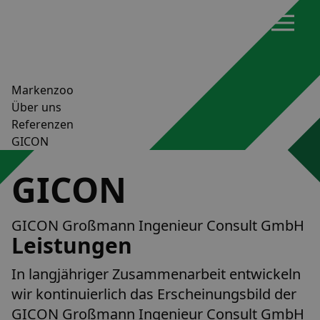
Markenzoo
Über uns
Referenzen
GICON
GICON
GICON Großmann Ingenieur Consult GmbH
Leistungen
In langjähriger Zusammenarbeit entwickeln
wir kontinuierlich das Erscheinungsbild der
GICON Großmann Ingenieur Consult GmbH