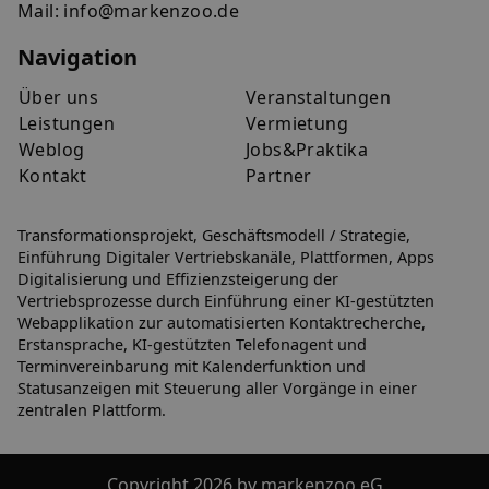
Mail:
info@markenzoo.de
Navigation
Über uns
Veranstaltungen
Leistungen
Vermietung
Weblog
Jobs&Praktika
Kontakt
Partner
Transformationsprojekt, Geschäftsmodell / Strategie,
Einführung Digitaler Vertriebskanäle, Plattformen, Apps
Digitalisierung und Effizienzsteigerung der
Vertriebsprozesse durch Einführung einer KI-gestützten
Webapplikation zur automatisierten Kontaktrecherche,
Erstansprache, KI-gestützten Telefonagent und
Terminvereinbarung mit Kalenderfunktion und
Statusanzeigen mit Steuerung aller Vorgänge in einer
zentralen Plattform.
Copyright 2026 by markenzoo eG