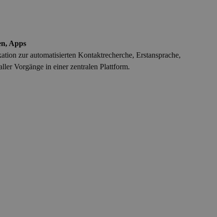
en, Apps
ation zur automatisierten Kontaktrecherche, Erstansprache,
ler Vorgänge in einer zentralen Plattform.