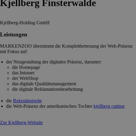
Kjellberg Finsterwalde
Kjellberg-Holding GmbH
Leistungen
MARKENZOO übernimmt die Komplettbetreuung der Web-Präsenz
mit Fokus auf:
der Neugestaltung der digitalen Präsenz, darunter:
die Homepage
das Intranet
der WebShop
das digitale Qualitätsmanagement
die digitale Reklamationsbearbeitung
die
Rekruitingseite
die Web-Präsenz der amerikanischen Tochter
kjellberg cutting
Zur Kjellberg-Website